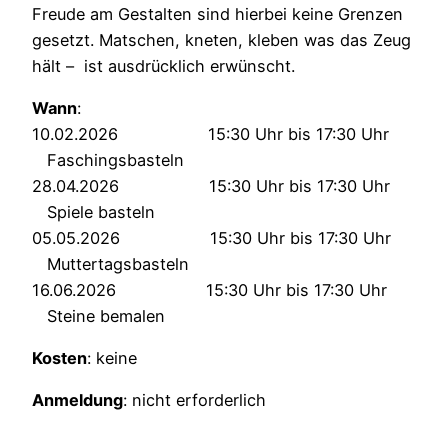
Freude am Gestalten sind hierbei keine Grenzen
gesetzt. Matschen, kneten, kleben was das Zeug
hält – ist ausdrücklich erwünscht.
Wann
:
10.02.2026 15:30 Uhr bis 17:30 Uhr
Faschingsbasteln
28.04.2026 15:30 Uhr bis 17:30 Uhr
Spiele basteln
05.05.2026 15:30 Uhr bis 17:30 Uhr
Muttertagsbasteln
16.06.2026 15:30 Uhr bis 17:30 Uhr
Steine bemalen
Kosten
: keine
Anmeldung
: nicht erforderlich