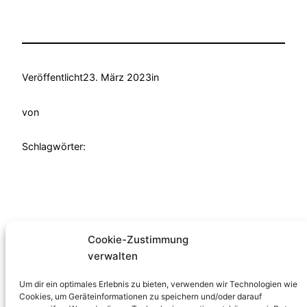
Veröffentlicht
23. März 2023
in
von
Schlagwörter:
Cookie-Zustimmung
verwalten
Familienzentrum
Um dir ein optimales Erlebnis zu bieten, verwenden wir Technologien wie
Verein
Cookies, um Geräteinformationen zu speichern und/oder darauf