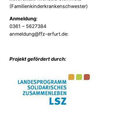
(Familienkinderkrankenschwester)
Anmeldung
:
0361 – 5627384
anmeldung@ffz-erfurt.de:
Projekt gefördert durch: