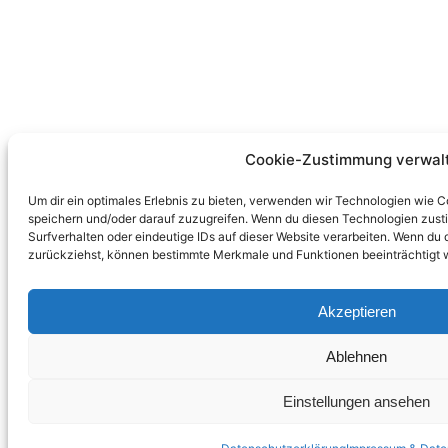
Cookie-Zustimmung verwal
Um dir ein optimales Erlebnis zu bieten, verwenden wir Technologien wie 
speichern und/oder darauf zuzugreifen. Wenn du diesen Technologien zust
Surfverhalten oder eindeutige IDs auf dieser Website verarbeiten. Wenn du 
zurückziehst, können bestimmte Merkmale und Funktionen beeinträchtigt 
Akzeptieren
Ablehnen
Einstellungen ansehen