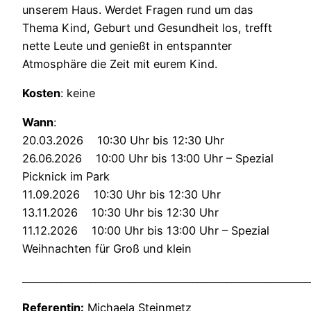
unserem Haus. Werdet Fragen rund um das
Thema Kind, Geburt und Gesundheit los, trefft
nette Leute und genießt in entspannter
Atmosphäre die Zeit mit eurem Kind.
Kosten
: keine
Wann
:
20.03.2026 10:30 Uhr bis 12:30 Uhr
26.06.2026 10:00 Uhr bis 13:00 Uhr – Spezial
Picknick im Park
11.09.2026 10:30 Uhr bis 12:30 Uhr
13.11.2026 10:30 Uhr bis 12:30 Uhr
11.12.2026 10:00 Uhr bis 13:00 Uhr – Spezial
Weihnachten für Groß und klein
___________________________________________________________
Referentin:
Michaela Steinmetz