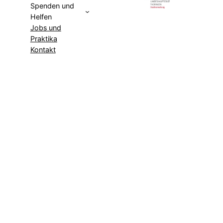
Spenden und
Helfen
Jobs und
Praktika
Kontakt