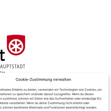
Cookie-Zustimmung verwalten
optimales Erlebnis zu bieten, verwenden wir Technologien wie Cookies, um
mationen zu speichern und/oder darauf zuzugreifen. Wenn du diesen
n zustimmst, können wir Daten wie das Surfverhalten oder eindeutige IDs
ebsite verarbeiten. Wenn du deine Zustimmung nicht erteilst oder
t, können bestimmte Merkmale und Funktionen beeinträchtigt werden.