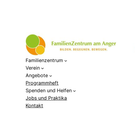
Familienzentrum
Verein
Angebote
Programmheft
Spenden und Helfen
Jobs und Praktika
Kontakt