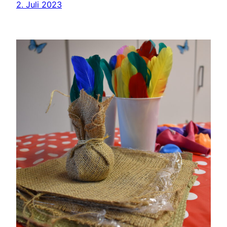
2. Juli 2023