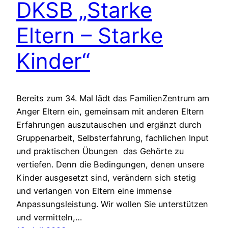
DKSB „Starke
Eltern – Starke
Kinder“
Bereits zum 34. Mal lädt das FamilienZentrum am
Anger Eltern ein, gemeinsam mit anderen Eltern
Erfahrungen auszutauschen und ergänzt durch
Gruppenarbeit, Selbsterfahrung, fachlichen Input
und praktischen Übungen das Gehörte zu
vertiefen. Denn die Bedingungen, denen unsere
Kinder ausgesetzt sind, verändern sich stetig
und verlangen von Eltern eine immense
Anpassungsleistung. Wir wollen Sie unterstützen
und vermitteln,…