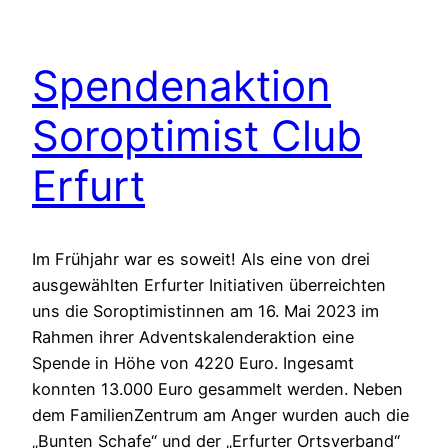
Spendenaktion
Soroptimist Club
Erfurt
Im Frühjahr war es soweit! Als eine von drei
ausgewählten Erfurter Initiativen überreichten
uns die Soroptimistinnen am 16. Mai 2023 im
Rahmen ihrer Adventskalenderaktion eine
Spende in Höhe von 4220 Euro. Ingesamt
konnten 13.000 Euro gesammelt werden. Neben
dem FamilienZentrum am Anger wurden auch die
„Bunten Schafe“ und der „Erfurter Ortsverband“