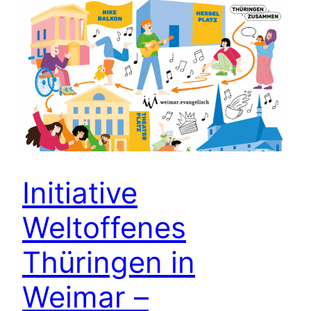
Initiative
Weltoffenes
Thüringen in
Weimar –