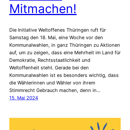
Mitmachen!
Die Initiative Weltoffenes Thüringen ruft für
Samstag den 18. Mai, eine Woche vor den
Kommunalwahlen, in ganz Thüringen zu Aktionen
auf, um zu zeigen, dass eine Mehrheit im Land für
Demokratie, Rechtsstaatlichkeit und
Weltoffenheit steht. Gerade bei den
Kommunalwahlen ist es besonders wichtig, dass
die Wählerinnen und Wähler von ihrem
Stimmrecht Gebrauch machen, denn in…
15. Mai 2024