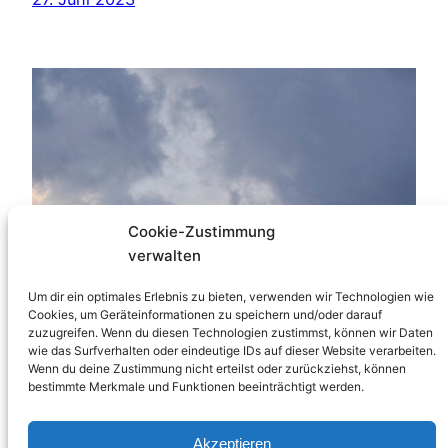
Cookie-Zustimmung
verwalten
Um dir ein optimales Erlebnis zu bieten, verwenden wir Technologien wie
Cookies, um Geräteinformationen zu speichern und/oder darauf
zuzugreifen. Wenn du diesen Technologien zustimmst, können wir Daten
wie das Surfverhalten oder eindeutige IDs auf dieser Website verarbeiten.
Wenn du deine Zustimmung nicht erteilst oder zurückziehst, können
bestimmte Merkmale und Funktionen beeinträchtigt werden.
Akzeptieren