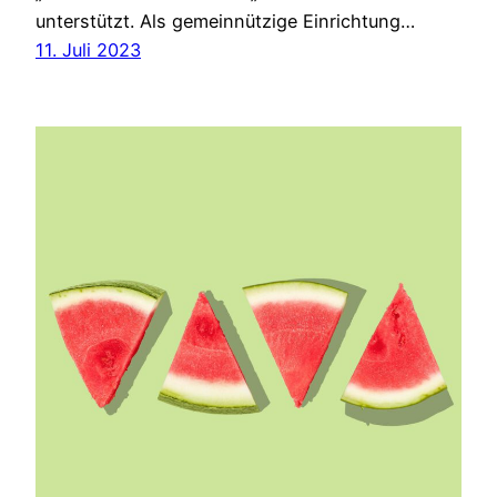
unterstützt. Als gemeinnützige Einrichtung…
11. Juli 2023