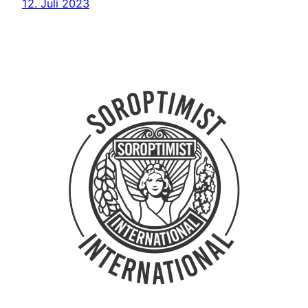
12. Juli 2023