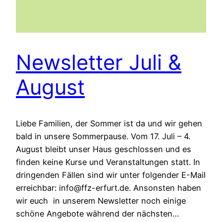
Newsletter Juli &
August
Liebe Familien, der Sommer ist da und wir gehen
bald in unsere Sommerpause. Vom 17. Juli – 4.
August bleibt unser Haus geschlossen und es
finden keine Kurse und Veranstaltungen statt. In
dringenden Fällen sind wir unter folgender E-Mail
erreichbar: info@ffz-erfurt.de. Ansonsten haben
wir euch in unserem Newsletter noch einige
schöne Angebote während der nächsten…