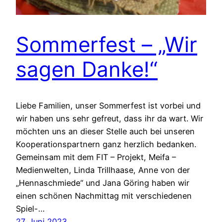
Sommerfest – „Wir
sagen Danke!“
Liebe Familien, unser Sommerfest ist vorbei und
wir haben uns sehr gefreut, dass ihr da wart. Wir
möchten uns an dieser Stelle auch bei unseren
Kooperationspartnern ganz herzlich bedanken.
Gemeinsam mit dem FIT – Projekt, Meifa –
Medienwelten, Linda Trillhaase, Anne von der
„Hennaschmiede“ und Jana Göring haben wir
einen schönen Nachmittag mit verschiedenen
Spiel-…
27. Juni 2023