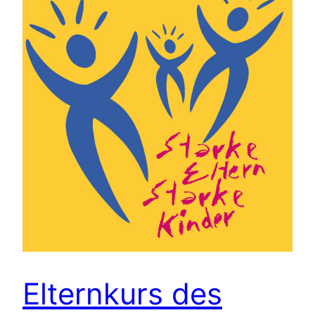
Elternkurs des