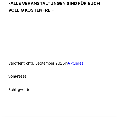
-ALLE VERANSTALTUNGEN SIND FÜR EUCH
VÖLLIG KOSTENFREI-
Veröffentlicht
1. September 2025
in
Aktuelles
von
Presse
Schlagwörter: