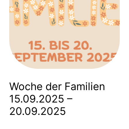
Woche der Familien
15.09.2025 –
20.09.2025