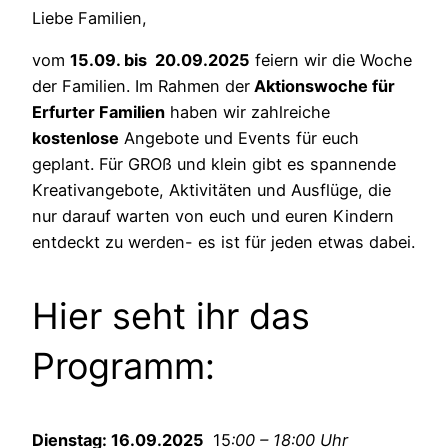
Liebe Familien,
vom
15.09. bis 20.09.2025
feiern wir die Woche
der Familien. Im Rahmen der
Aktionswoche für
Erfurter Familien
haben wir zahlreiche
kostenlose
Angebote und Events für euch
geplant. Für GROß und klein gibt es spannende
Kreativangebote, Aktivitäten und Ausflüge, die
nur darauf warten von euch und euren Kindern
entdeckt zu werden- es ist für jeden etwas dabei.
Hier seht ihr das
Programm:
Dienstag: 16.09.2025
15
:00 – 18:00 Uhr