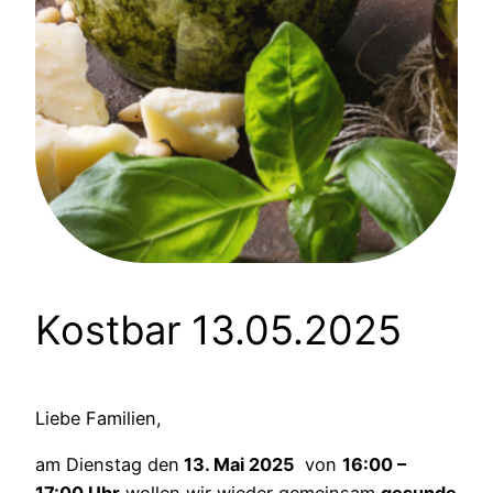
Kostbar 13.05.2025
Liebe Familien,
am Dienstag den
13. Mai 2025
von
16:00 –