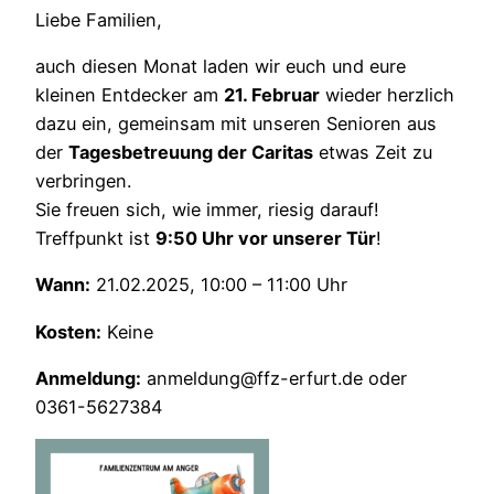
Liebe Familien,
auch diesen Monat laden wir euch und eure
kleinen Entdecker am
21. Februar
wieder herzlich
dazu ein, gemeinsam mit unseren Senioren aus
der
Tagesbetreuung der Caritas
etwas Zeit zu
verbringen.
Sie freuen sich, wie immer, riesig darauf!
Treffpunkt ist
9:50 Uhr vor unserer Tür
!
Wann:
21.02.2025, 10:00 – 11:00 Uhr
Kosten:
Keine
Anmeldung:
anmeldung@ffz-erfurt.de oder
0361-5627384