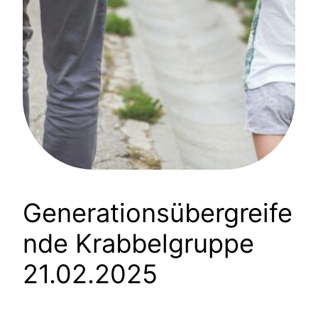
Generationsübergreife
nde Krabbelgruppe
21.02.2025