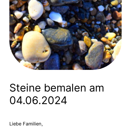
Steine bemalen am
04.06.2024
Liebe Familien,