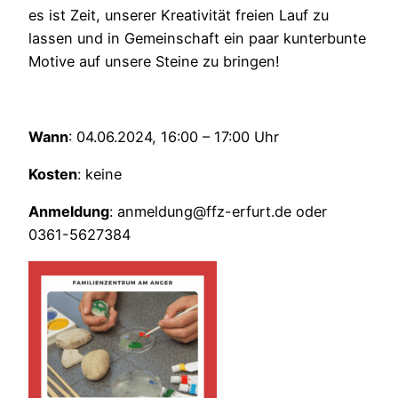
es ist Zeit, unserer Kreativität freien Lauf zu
lassen und in Gemeinschaft ein paar kunterbunte
Motive auf unsere Steine zu bringen!
Wann
: 04.06.2024, 16:00 – 17:00 Uhr
Kosten
: keine
Anmeldung
: anmeldung@ffz-erfurt.de oder
0361-5627384