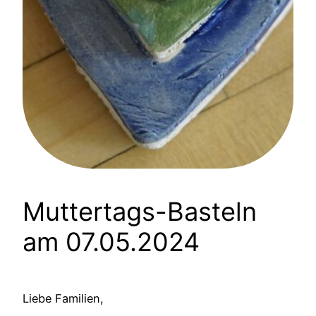
Muttertags-Basteln
am 07.05.2024
Liebe Familien,