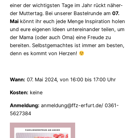
einer der wichtigsten Tage im Jahr rückt näher-
der Muttertag. Bei unserer Bastelrunde am
07.
Mai
könnt ihr euch jede Menge Inspiration holen
und eure eigenen Ideen untereinander teilen, um
der Mama (oder auch Oma) eine Freude zu
bereiten. Selbstgemachtes ist immer am besten,
denn es kommt von Herzen!
Wann:
07. Mai 2024, von 16:00 bis 17:00 Uhr
Kosten:
keine
Anmeldung:
anmeldung@ffz-erfurt.de/ 0361-
5627384