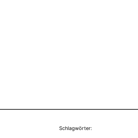
Schlagwörter: