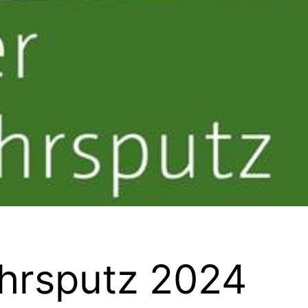
ahrsputz 2024