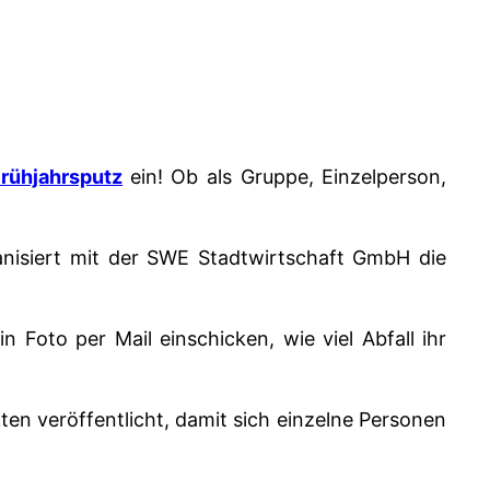
Frühjahrsputz
ein! Ob als Gruppe, Einzelperson,
organisiert mit der SWE Stadtwirtschaft GmbH die
n Foto per Mail einschicken, wie viel Abfall ihr
n veröffentlicht, damit sich einzelne Personen