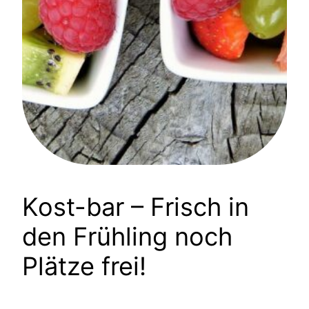
Kost-bar – Frisch in
den Frühling noch
Plätze frei!