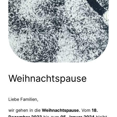
Weihnachtspause
Liebe Familien,
wir gehen in die
Weihnachtspause.
Vom
18.